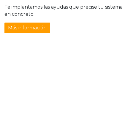
Te implantamos las ayudas que precise tu sistema
en concreto.
Más información