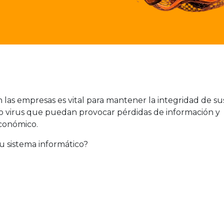
 las empresas es vital para mantener la integridad de su
 o virus que puedan provocar pérdidas de información y
conómico.
u sistema informático?